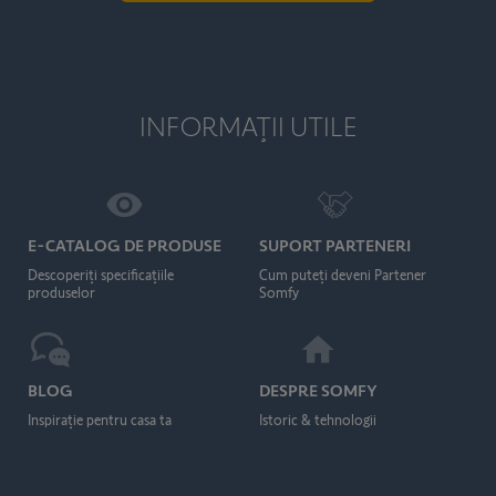
INFORMAŢII UTILE
E-CATALOG DE PRODUSE
SUPORT PARTENERI
Descoperiţi specificaţiile
Cum puteţi deveni Partener
produselor
Somfy
BLOG
DESPRE SOMFY
Inspiraţie pentru casa ta
Istoric & tehnologii