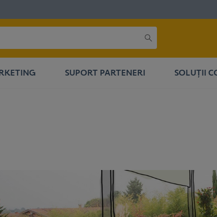
RKETING
SUPORT PARTENERI
SOLUȚII 