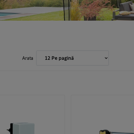
Arata