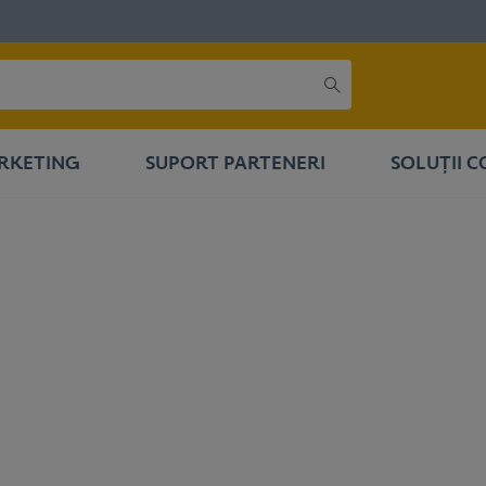
RKETING
SUPORT PARTENERI
SOLUȚII 